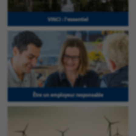
VINCI : l'essentiel
Être un employeur responsable