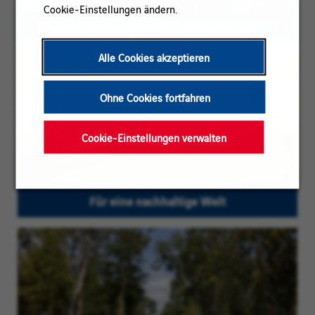
Cookie-Einstellungen ändern.
Als verantwortungsvoller Arbeitgeber agieren
Alle Cookies akzeptieren
Ohne Cookies fortfahren
Cookie-Einstellungen verwalten
Für eine nachhaltige Welt