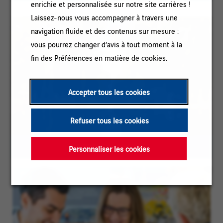
enrichie et personnalisée sur notre site carrières !
Laissez-nous vous accompagner à travers une
navigation fluide et des contenus sur mesure :
vous pourrez changer d’avis à tout moment à la
fin des Préférences en matière de cookies.
Accepter tous les cookies
Refuser tous les cookies
VINCI : l'essentiel
Personnaliser les cookies