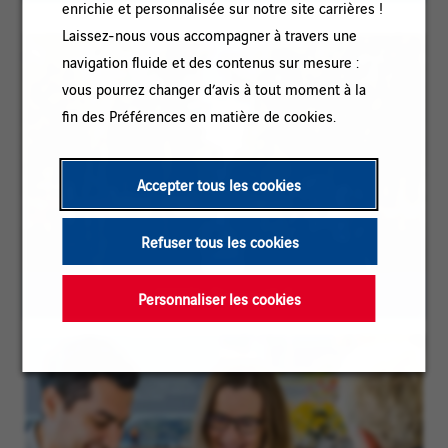
enrichie et personnalisée sur notre site carrières !
Laissez-nous vous accompagner à travers une
navigation fluide et des contenus sur mesure :
vous pourrez changer d’avis à tout moment à la
fin des Préférences en matière de cookies.
Accepter tous les cookies
Refuser tous les cookies
VINCI : l'essentiel
Personnaliser les cookies