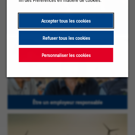
Accepter tous les cookies
VINCI : l'essentiel
Refuser tous les cookies
Personnaliser les cookies
Être un employeur responsable