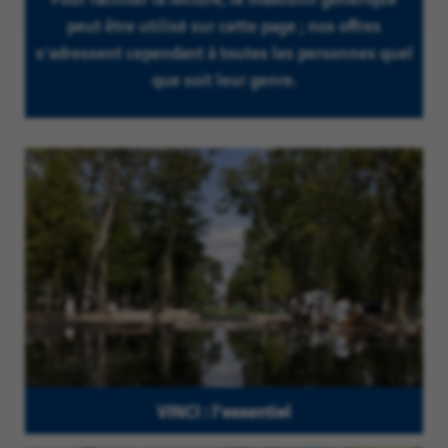
peut être utilisé sur cette page ; nos offres
s’adressent cependant à toutes les personnes quel
que soit leur genre.
VINCI : l'essentiel