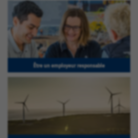
Être un employeur responsable