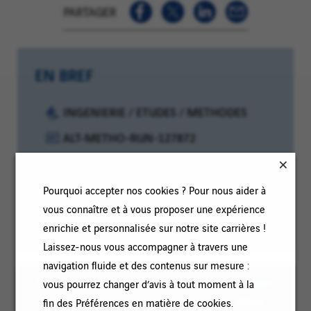
PARTAGER
EN BREF
Catégorie
INGENIERIE / ETUDES / METHODES
:
Référence
ALT-METHO-RUN-127872
:
Code
Lieu
Le Port, Réunion, La Réunion
client
:
Type
Contrat d'alternance
Pourquoi accepter nos cookies ? Pour nous aider à
:
de
vous connaître et à vous proposer une expérience
Niveau
Débutant
contrat
enrichie et personnalisée sur notre site carrières !
d'expérience
:
Laissez-nous vous accompagner à travers une
:
navigation fluide et des contenus sur mesure :
Pour faciliter la lecture, le masculin générique
vous pourrez changer d’avis à tout moment à la
peut être utilisé sur cette page ; nos offres
fin des Préférences en matière de cookies.