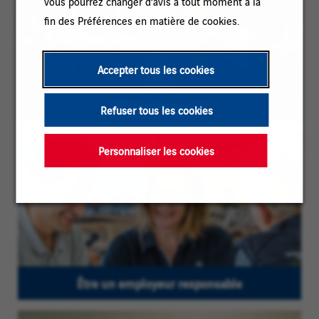
vous pourrez changer d’avis à tout moment à la
fin des Préférences en matière de cookies.
Accepter tous les cookies
VINCI : l'essentiel
Refuser tous les cookies
Personnaliser les cookies
Être un employeur responsable