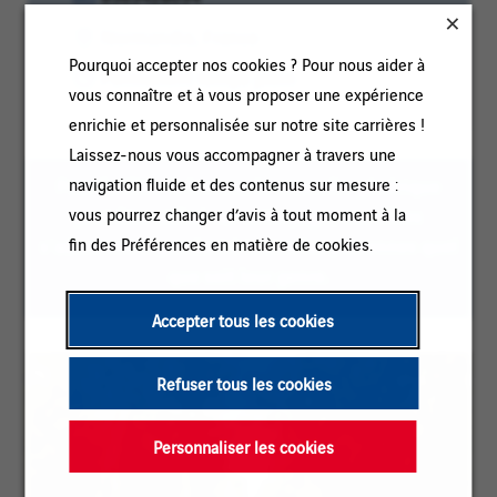
:
Lieu
Normandie, France
:
Pourquoi accepter nos cookies ? Pour nous aider à
Type
Permanent temps plein
vous connaître et à vous proposer une expérience
de
enrichie et personnalisée sur notre site carrières !
contrat
Laissez-nous vous accompagner à travers une
:
Pour faciliter la lecture, le masculin générique
navigation fluide et des contenus sur mesure :
peut être utilisé sur cette page ; nos offres
vous pourrez changer d’avis à tout moment à la
s’adressent cependant à toutes les personnes quel
fin des Préférences en matière de cookies.
que soit leur genre.
Accepter tous les cookies
Refuser tous les cookies
Personnaliser les cookies