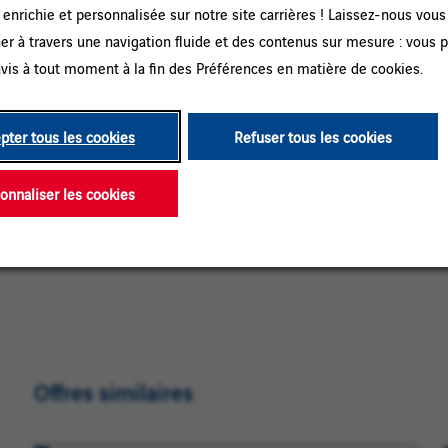
enrichie et personnalisée sur notre site carrières ! Laissez-nous vous
r à travers une navigation fluide et des contenus sur mesure : vous 
vis à tout moment à la fin des Préférences en matière de cookies.
pter tous les cookies
Refuser tous les cookies
onnaliser les cookies
Offres similaires