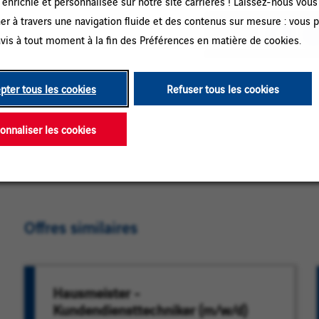
enrichie et personnalisée sur notre site carrières ! Laissez-nous vous
r à travers une navigation fluide et des contenus sur mesure : vous 
PARTAGER
vis à tout moment à la fin des Préférences en matière de cookies.
pter tous les cookies
Refuser tous les cookies
onnaliser les cookies
Offres similaires
Hausmeister -
Kundendiensttechniker (m/w/d)