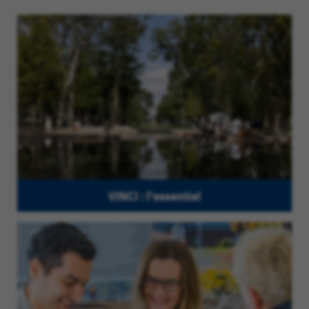
VINCI : l'essentiel