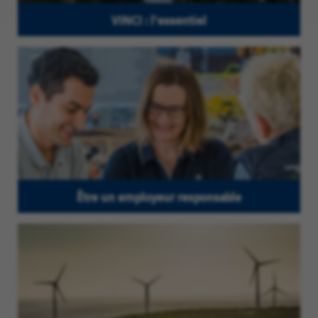
VINCI : l'essentiel
Être un employeur responsable