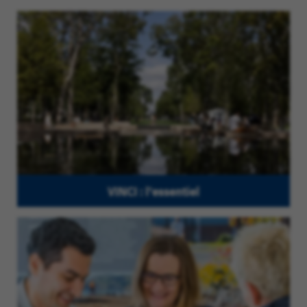
VINCI : l'essentiel