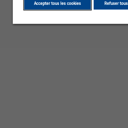
Accepter tous les cookies
Refuser tous