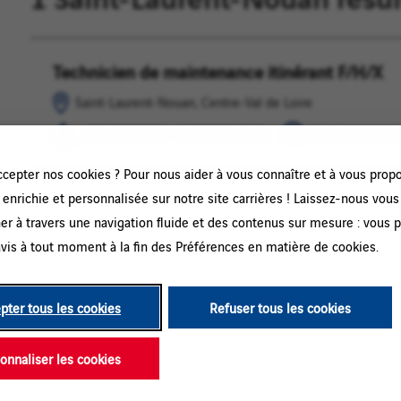
Technicien de maintenance itinérant F/H/X
Saint-
EXPLOITATION
Laurent-
/
Saint-Laurent-Nouan, Centre-Val de Loire
Nouan,
MAINTENANCE
EXPLOITATION / MAINTENANCE
Contrat à durée
Centre-
Val
ccepter nos cookies ? Pour nous aider à vous connaître et à vous prop
de
enrichie et personnalisée sur notre site carrières ! Laissez-nous vous
Loire
r à travers une navigation fluide et des contenus sur mesure : vous 
vis à tout moment à la fin des Préférences en matière de cookies.
pter tous les cookies
Refuser tous les cookies
onnaliser les cookies