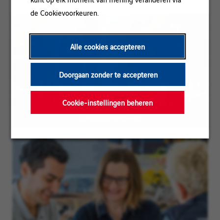
de Cookievoorkeuren.
Alle cookies accepteren
Doorgaan zonder te accepteren
Cookie-instellingen beheren
VINCI: Essentials