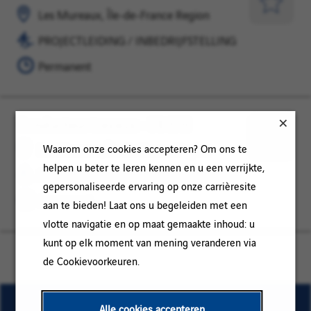
Mureaux,
/
Opslaan
Les Mureaux, Île-de-France Region
Île-
INBEDRIJFSTELLING
voor
PROJECTLEIDING / INBEDRIJFSTELLING
de-
later
France
Permanent
Region
Conducteur travaux - 78 F/H
Les
PROJECTLEIDING
Mureaux,
/
Opslaan
Waarom onze cookies accepteren? Om ons te
Les Mureaux, Île-de-France Region
Île-
INBEDRIJFSTELLING
voor
helpen u beter te leren kennen en u een verrijkte,
PROJECTLEIDING / INBEDRIJFSTELLING
de-
later
gepersonaliseerde ervaring op onze carrièresite
France
Permanent
aan te bieden! Laat ons u begeleiden met een
Region
vlotte navigatie en op maat gemaakte inhoud: u
kunt op elk moment van mening veranderen via
de Cookievoorkeuren.
Alle cookies accepteren