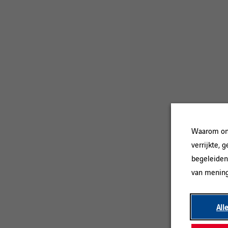
Waarom onz
verrijkte, 
begeleiden
van mening
All