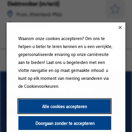
Elektroniker (m/w/d)
Prüm,
ONDERHOUD
Rheinland-
Opslaan
Prüm, Rheinland-Pfalz
Pfalz
voor
ONDERHOUD
later
Permanent
Waarom onze cookies accepteren? Om ons te
helpen u beter te leren kennen en u een verrijkte,
gepersonaliseerde ervaring op onze carrièresite
aan te bieden! Laat ons u begeleiden met een
vlotte navigatie en op maat gemaakte inhoud: u
kunt op elk moment van mening veranderen via
Sluit aan bij onze
de Cookievoorkeuren.
Talent Community!
Alle cookies accepteren
Abonneer op onze e-mail alerts om ons vacature aanbod
Doorgaan zonder te accepteren
te ontvangen en informatie te krijgen over nieuwe banen
binnen Vinci. Vul uw e-mailadres en voorkeuren in. Klik