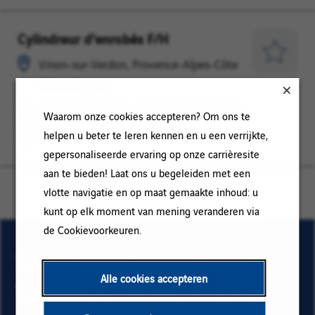
Region
Cylindreur d'enrobés F/H
Vinon-
PROJECTLEIDING
sur-
/
Opslaan
Vinon-sur-Verdon, Provence-Alpes-Côte
Verdon,
INBEDRIJFSTELLING
voor
d'Azur Region
Provence-
later
PROJECTLEIDING / INBEDRIJFSTELLING
Alpes-
Waarom onze cookies accepteren? Om ons te
Côte
Permanent
helpen u beter te leren kennen en u een verrijkte,
d'Azur
gepersonaliseerde ervaring op onze carrièresite
Region
aan te bieden! Laat ons u begeleiden met een
vlotte navigatie en op maat gemaakte inhoud: u
kunt op elk moment van mening veranderen via
de Cookievoorkeuren.
Sluit aan bij onze
Alle cookies accepteren
Talent Community!