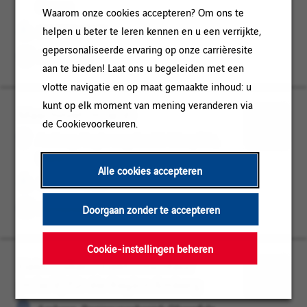
later
Bayern
Waarom onze cookies accepteren? Om ons te
ONDERHOUD
helpen u beter te leren kennen en u een verrijkte,
gepersonaliseerde ervaring op onze carrièresite
Permanent
aan te bieden! Laat ons u begeleiden met een
vlotte navigatie en op maat gemaakte inhoud: u
kunt op elk moment van mening veranderen via
Maschinist (m/w/d)
Amberg,
ONDERHOUD
de Cookievoorkeuren.
Regierungsbezirk
Opslaan
Amberg, Regierungsbezirk Oberpfalz,
Oberpfalz,
voor
Bayern
Bayern
Alle cookies accepteren
later
ONDERHOUD
Permanent
Doorgaan zonder te accepteren
Cookie-instellingen beheren
Elektroniker / Elektromonteur
Amberg,
ONDERHOUD
(m/w/d) für die Region Amberg
Regierungsbezirk
Opslaan
Oberpfalz,
voor