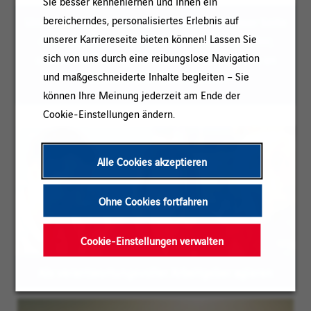
Sie besser kennenlernen und Ihnen ein
bereicherndes, personalisiertes Erlebnis auf
Um das Lesen zu erleichtern, kann auf dieser Seite
unserer Karriereseite bieten können! Lassen Sie
die maskuline Pluralform verwendet werden;
sich von uns durch eine reibungslose Navigation
unsere Stellenangebote richten sich jedoch an
und maßgeschneiderte Inhalte begleiten – Sie
Personen aller Geschlechter
können Ihre Meinung jederzeit am Ende der
Cookie-Einstellungen ändern.
Alle Cookies akzeptieren
Ohne Cookies fortfahren
Cookie-Einstellungen verwalten
Als verantwortungsvoller Arbeitgeber agieren