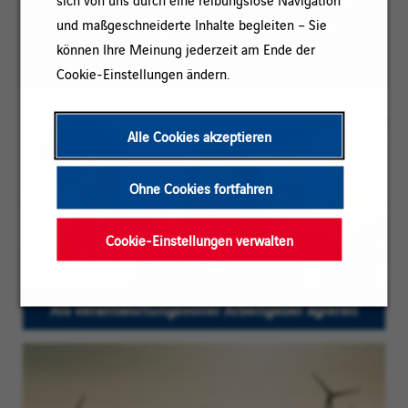
die maskuline Pluralform verwendet werden;
und maßgeschneiderte Inhalte begleiten – Sie
unsere Stellenangebote richten sich jedoch an
können Ihre Meinung jederzeit am Ende der
Personen aller Geschlechter
Cookie-Einstellungen ändern.
Alle Cookies akzeptieren
Ohne Cookies fortfahren
Cookie-Einstellungen verwalten
Als verantwortungsvoller Arbeitgeber agieren