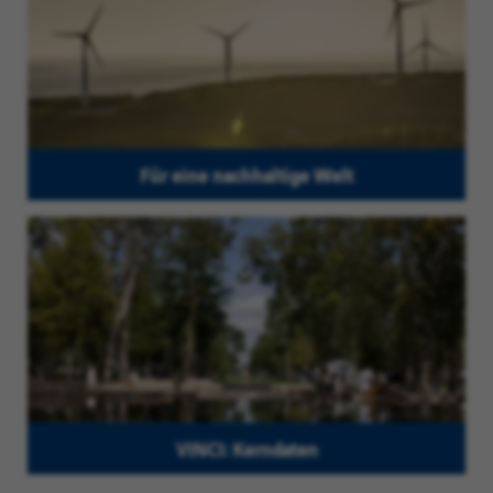
Für eine nachhaltige Welt
VINCI: Kerndaten