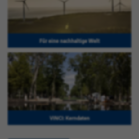
Für eine nachhaltige Welt
VINCI: Kerndaten