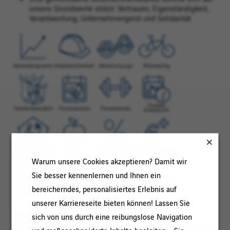
unsere Grundwerte stützt: Vertrauen, Eigenständigkeit,
Verantwortung, Unternehmergeist und Solidarität
Warum unsere Cookies akzeptieren? Damit wir
Sie besser kennenlernen und Ihnen ein
bereicherndes, personalisiertes Erlebnis auf
unserer Karriereseite bieten können! Lassen Sie
sich von uns durch eine reibungslose Navigation
Eine Gruppe viele Möglichkeiten
Omexom ist die Marke für Energie-Infrastrukturen von VINCI