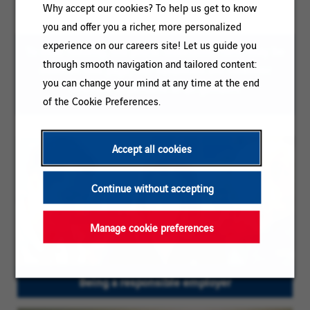
level:
Why accept our cookies? To help us get to know
you and offer you a richer, more personalized
experience on our careers site! Let us guide you
To ease reading, the plural masculine form may be
through smooth navigation and tailored content:
used on this page; our vacancies are however
you can change your mind at any time at the end
directed to persons of all genders
of the Cookie Preferences.
Accept all cookies
Continue without accepting
Manage cookie preferences
Being a responsible employer