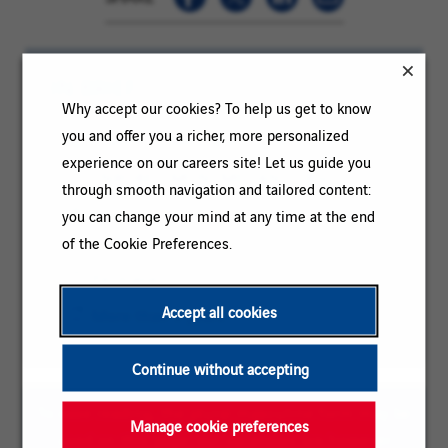
IN BRIEF
Why accept our cookies? To help us get to know
you and offer you a richer, more personalized
Category:
QUARRY / MATERIALS / INDUSTRY
experience on our careers site! Let us guide you
Reference:
ENROBES-MONTMELIAN-128507
through smooth navigation and tailored content:
Client
Location:
Montmélian, Auvergne-Rhône-Alpes,
you can change your mind at any time at the end
code:
France
of the Cookie Preferences.
Contract
Permanent
type:
Accept all cookies
Experience
More than 3 years
level:
Continue without accepting
To ease reading, the plural masculine form may be
Manage cookie preferences
used on this page; our vacancies are however