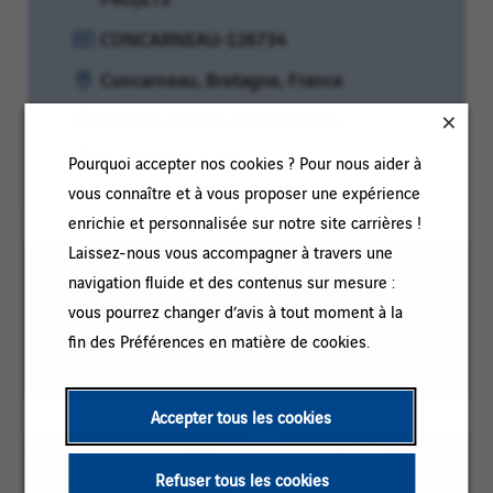
Référence
CONCARNEAU-126734
:
Code
Lieu
Concarneau, Bretagne, France
client
:
Type
Contrat à durée indéterminée
:
de
Niveau
Supérieur à 5 ans
Pourquoi accepter nos cookies ? Pour nous aider à
contrat
d'expérience
vous connaître et à vous proposer une expérience
:
:
enrichie et personnalisée sur notre site carrières !
Laissez-nous vous accompagner à travers une
Pour faciliter la lecture, le masculin générique
navigation fluide et des contenus sur mesure :
peut être utilisé sur cette page ; nos offres
vous pourrez changer d’avis à tout moment à la
s’adressent cependant à toutes les personnes quel
fin des Préférences en matière de cookies.
que soit leur genre.
Accepter tous les cookies
Refuser tous les cookies