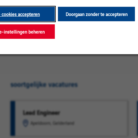
e cookies accepteren
Doorgaan zonder te accepteren
e-instellingen beheren
soortgelijke vacatures
Lead Engineer
Apeldoorn, Gelderland