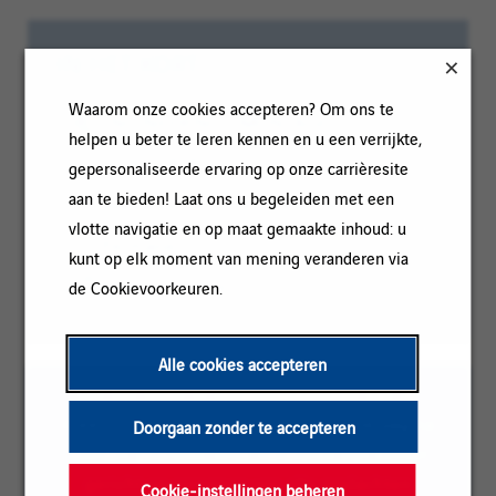
IN HET KORT
Waarom onze cookies accepteren? Om ons te
Categorie:
ENGINEERING / MONTAGE
helpen u beter te leren kennen en u een verrijkte,
Referentie:
2026-128585
gepersonaliseerde ervaring op onze carrièresite
aan te bieden! Laat ons u begeleiden met een
Klantcode:
Locatie:
Boekarest, București, Roemenië
vlotte navigatie en op maat gemaakte inhoud: u
Contracttype:
Permanent
kunt op elk moment van mening veranderen via
Ervaringsniveau:
Meer dan 3 jaar
de Cookievoorkeuren.
Alle cookies accepteren
Om het lezen te vergemakkelijken kan de
meervoudsvorm voor mannen op deze pagina
Doorgaan zonder te accepteren
worden gebruikt; onze vacatures zijn echter
gericht op personen van alle geslachten
Cookie-instellingen beheren