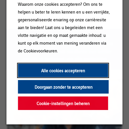
Waarom onze cookies accepteren? Om ons te
Ervaringsniveau:
Meer dan 3 jaar
helpen u beter te leren kennen en u een verrijkte,
gepersonaliseerde ervaring op onze carrièresite
aan te bieden! Laat ons u begeleiden met een
Om het lezen te vergemakkelijken kan de
vlotte navigatie en op maat gemaakte inhoud: u
meervoudsvorm voor mannen op deze pagina
kunt op elk moment van mening veranderen via
worden gebruikt; onze vacatures zijn echter
de Cookievoorkeuren.
gericht op personen van alle geslachten
Alle cookies accepteren
Doorgaan zonder te accepteren
Cookie-instellingen beheren