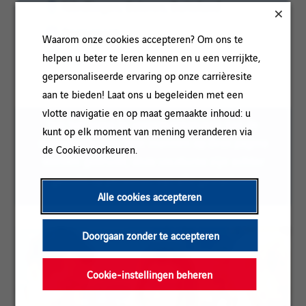
Locatie:
Nördlingen, Beieren, Duitsland
Contracttype:
Permanent
Waarom onze cookies accepteren? Om ons te
Ervaringsniveau:
Beginner
helpen u beter te leren kennen en u een verrijkte,
gepersonaliseerde ervaring op onze carrièresite
aan te bieden! Laat ons u begeleiden met een
vlotte navigatie en op maat gemaakte inhoud: u
Om het lezen te vergemakkelijken kan de
kunt op elk moment van mening veranderen via
meervoudsvorm voor mannen op deze pagina
de Cookievoorkeuren.
worden gebruikt; onze vacatures zijn echter
gericht op personen van alle geslachten
Alle cookies accepteren
Doorgaan zonder te accepteren
Cookie-instellingen beheren