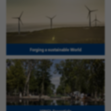
Forging a sustainable World