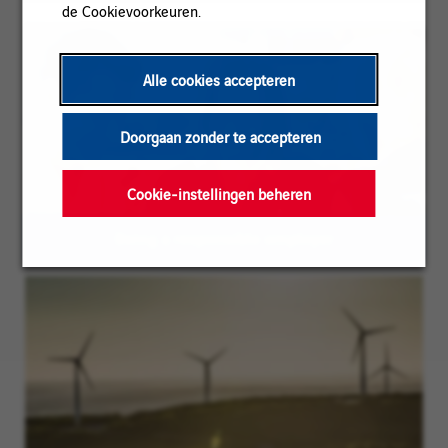
de Cookievoorkeuren.
Alle cookies accepteren
Doorgaan zonder te accepteren
Cookie-instellingen beheren
Being a responsible employer